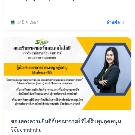
ยุทธศาสตร์
อ่านต่อ
14 มี.ค. 2567
ขอแสดงความยินดีกับคณาจารย์ ที่ได้รับทุนอุดหนุน
วิจัยจากสกสว.