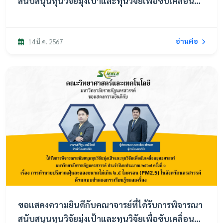
สนับสนุนทุนวิจัยมุ่งเป้าและทุนวิจัยเพื่อขับเคลื่อน
ยุทธศาสตร์
อ่านต่อ
14 มี.ค. 2567
ขอแสดงความยินดีกับคณาจารย์ที่ได้รับการพิจารณา
สนับสนุนทุนวิจัยมุ่งเป้าและทุนวิจัยเพื่อขับเคลื่อน