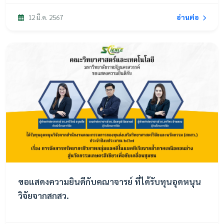
อ่านต่อ
12 มี.ค. 2567
ขอแสดงความยินดีกับคณาจารย์ ที่ได้รับทุนอุดหนุน
วิจัยจากสกสว.