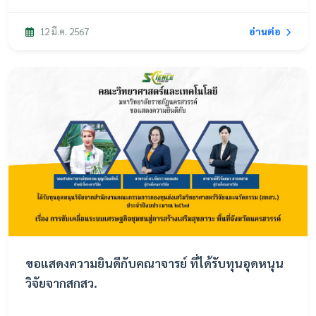
อ่านต่อ
12 มี.ค. 2567
ขอแสดงความยินดีกับคณาจารย์ ที่ได้รับทุนอุดหนุน
วิจัยจากสกสว.