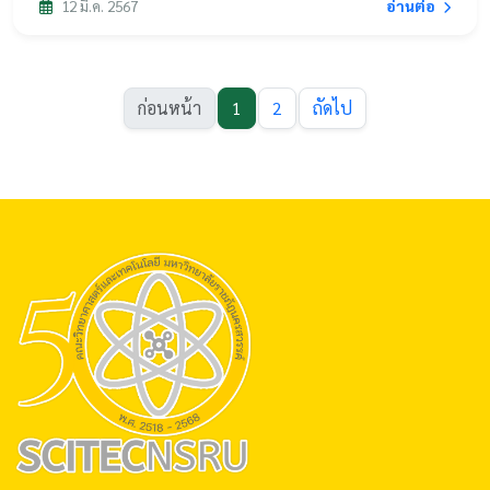
อ่านต่อ
12 มี.ค. 2567
ก่อนหน้า
1
2
ถัดไป