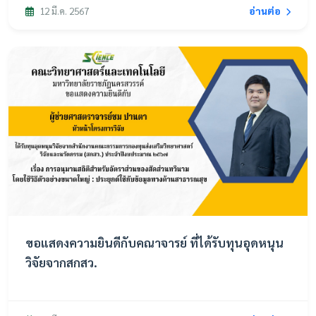
อ่านต่อ
12 มี.ค. 2567
ขอแสดงความยินดีกับคณาจารย์ ที่ได้รับทุนอุดหนุน
วิจัยจากสกสว.