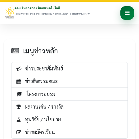
คณะวิทยาศาสตร์และเทคโนโลยี
Faculty of Science and Technology Nakhon Sawan Rajabhat University
เมนูข่าวหลัก
ข่าวประชาสัมพันธ์
ข่าวกิจกรรมคณะ
โครงการอบรม
ผลงานเด่น / รางวัล
ทุนวิจัย / นโยบาย
ข่าวสมัครเรียน