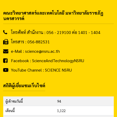
คณะวิทยาศาสตร์และเทคโนโลยี มหาวิทยาลัยราชภัฏ
นครสวรรค์
โทรศัพท์ สำนักงาน : 056 - 219100 ต่อ 1401 - 1404
โทรสาร : 056-882531
e-Mail : science@nsru.ac.th
Facebook : ScienceAndTechnologyNSRU
YouTube Channel : SCIENCE NSRU
สถิติผู้เยี่ยมชมเว็บไซต์
ผู้เข้าชมวันนี้
94
เดือนนี้
1,122