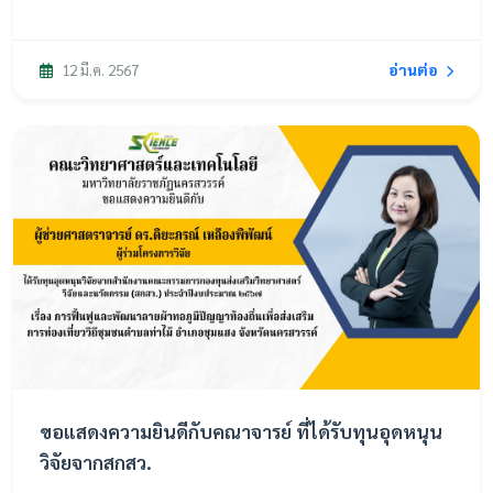
อ่านต่อ
12 มี.ค. 2567
ขอแสดงความยินดีกับคณาจารย์ ที่ได้รับทุนอุดหนุน
วิจัยจากสกสว.