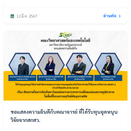
อ่านต่อ
12 มี.ค. 2567
ขอแสดงความยินดีกับคณาจารย์ ที่ได้รับทุนอุดหนุน
วิจัยจากสกสว.