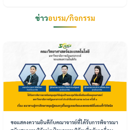
ข่าว
อบรม/กิจกรรม
ขอแสดงความยินดีกับคณาจารย์ที่ได้รับการพิจารณา