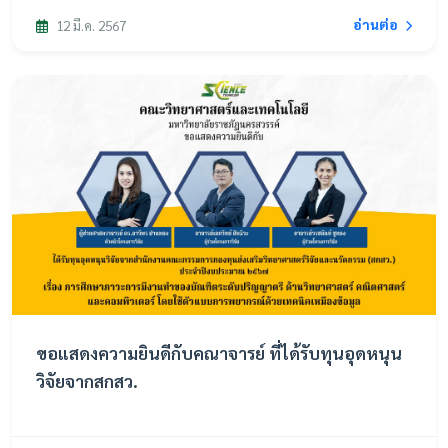
อ่านต่อ
12 มี.ค. 2567
ขอแสดงความยินดีกับคณาจารย์ ที่ได้รับทุนอุดหนุน
วิจัยจากสกสว.