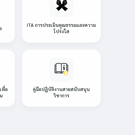
ITA การประเมินคุณธรรมและความ
ง
โปร่งใส
พื่อ
คู่มือปฏิบัติงานสายสนับสนุน
ืน
วิชาการ