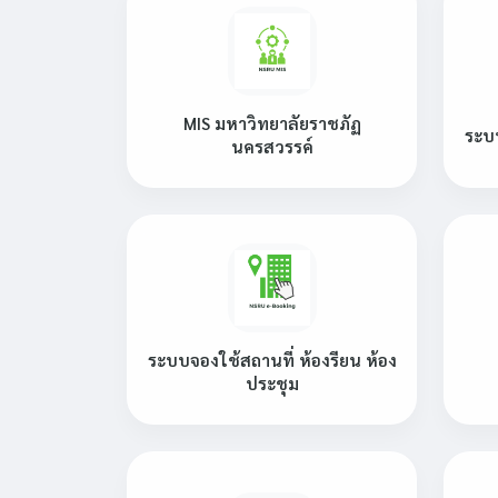
MIS มหาวิทยาลัยราชภัฏ
ระบ
นครสวรรค์
ระบบจองใช้สถานที่ ห้องรียน ห้อง
ประชุม