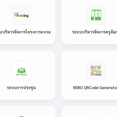
บบริหารจัดการโครงการอบรม
ระบบบริหารจัดการครุภัณ
ระบบการประชุม
NSRU QRCode Generato