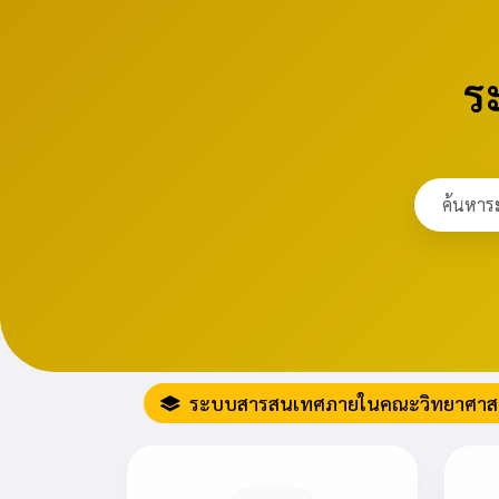
ร
ระบบสารสนเทศภายในคณะวิทยาศาสต