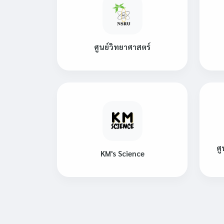
ศูนย์วิทยาศาสตร์
ศู
KM's Science