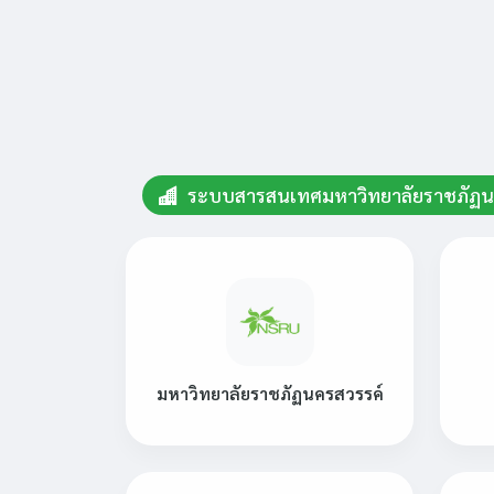
ระบบสารสนเทศมหาวิทยาลัยราชภัฏน
มหาวิทยาลัยราชภัฏนครสวรรค์