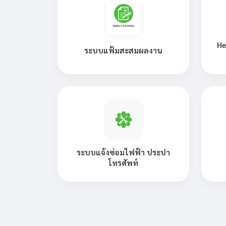
He
ระบบแฟ้มสะสมผลงาน
ระบบแจ้งซ่อมไฟฟ้า ประปา
โทรศัพท์