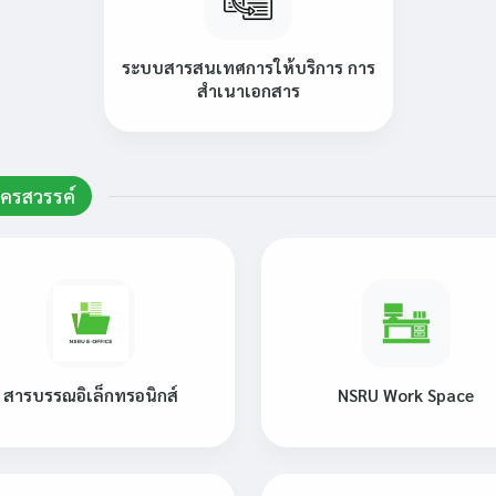
ระบบสารสนเทศการให้บริการ การ
สำเนาเอกสาร
ครสวรรค์
สารบรรณอิเล็กทรอนิกส์
NSRU Work Space