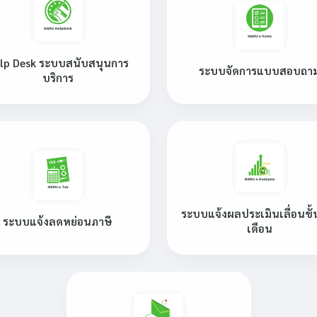
lp Desk ระบบสนับสนุนการ
ระบบจัดการแบบสอบถา
บริการ
ระบบแจ้งผลประเมินเลื่อนขั้
ระบบแจ้งลดหย่อนภาษี
เดือน