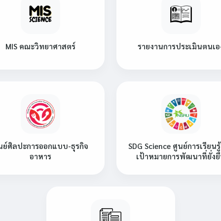
MIS คณะวิทยาศาสตร์
รายงานการประเมินตนเอ
นย์ศิลปะการออกแบบ-ธุรกิจ
SDG Science ศูนย์การเรียนรู้เ
อาหาร
เป้าหมายการพัฒนาที่ยั่งย