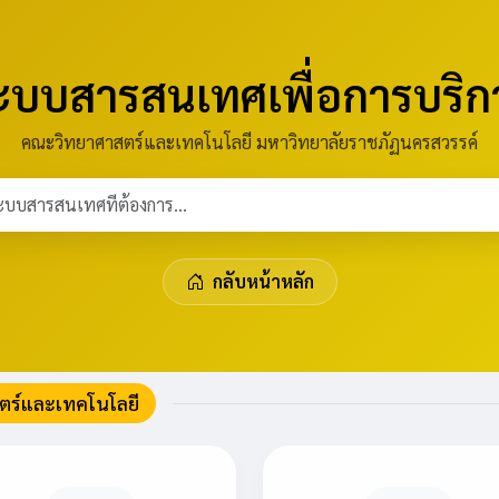
ะบบสารสนเทศเพื่อการบริก
คณะวิทยาศาสตร์และเทคโนโลยี มหาวิทยาลัยราชภัฏนครสวรรค์
กลับหน้าหลัก
ร์และเทคโนโลยี