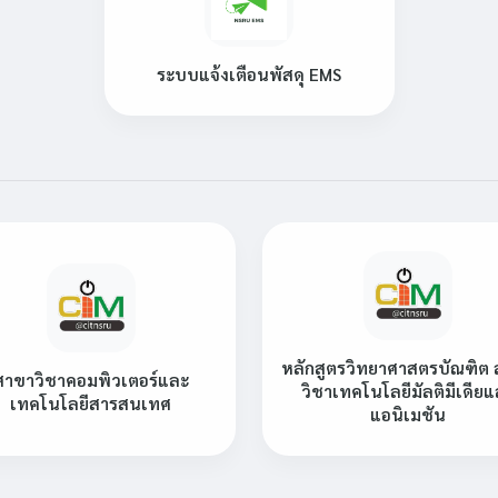
ระบบแจ้งเตือนพัสดุ EMS
หลักสูตรวิทยาศาสตรบัณฑิต
สาขาวิชาคอมพิวเตอร์และ
วิชาเทคโนโลยีมัลติมีเดีย
เทคโนโลยีสารสนเทศ
แอนิเมชัน