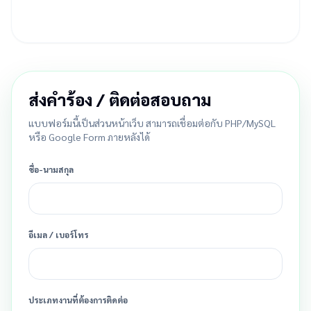
ส่งคำร้อง / ติดต่อสอบถาม
แบบฟอร์มนี้เป็นส่วนหน้าเว็บ สามารถเชื่อมต่อกับ PHP/MySQL
หรือ Google Form ภายหลังได้
ชื่อ-นามสกุล
อีเมล / เบอร์โทร
ประเภทงานที่ต้องการติดต่อ