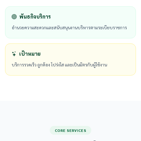
พันธกิจบริการ
อำนวยความสะดวกและสนับสนุนงานบริหารตามระเบียบราชการ
เป้าหมาย
บริการรวดเร็ว ถูกต้อง โปร่งใส และเป็นมิตรกับผู้ใช้งาน
CORE SERVICES