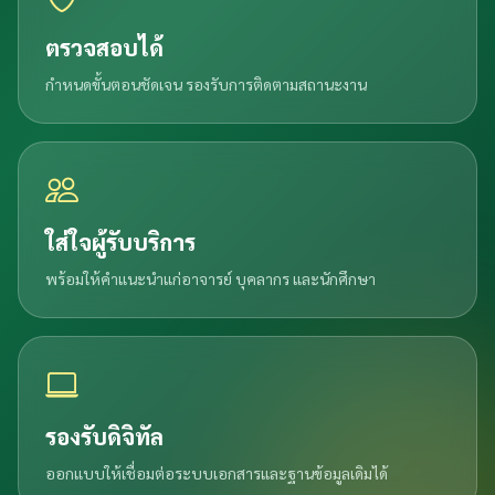
ตรวจสอบได้
กำหนดขั้นตอนชัดเจน รองรับการติดตามสถานะงาน
ใส่ใจผู้รับบริการ
พร้อมให้คำแนะนำแก่อาจารย์ บุคลากร และนักศึกษา
รองรับดิจิทัล
ออกแบบให้เชื่อมต่อระบบเอกสารและฐานข้อมูลเดิมได้