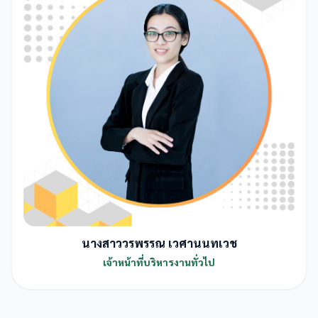
นางสาววรพรรณ เวศานนทเวช
เจ้าหน้าที่บริหารงานทั่วไป