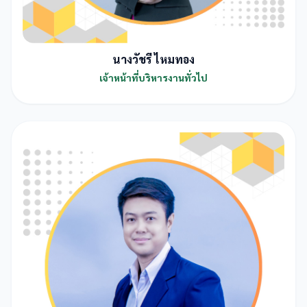
นางวัชรี ไหมทอง
เจ้าหน้าที่บริหารงานทั่วไป