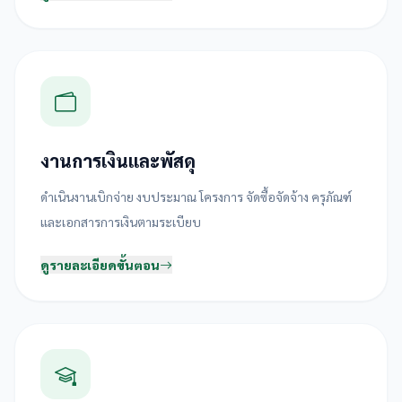
งานการเงินและพัสดุ
ดำเนินงานเบิกจ่าย งบประมาณ โครงการ จัดซื้อจัดจ้าง ครุภัณฑ์
และเอกสารการเงินตามระเบียบ
ดูรายละเอียดขั้นตอน