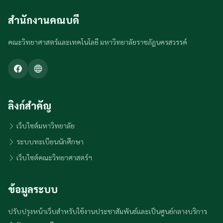
สำนักงานคณบดี
คณะวิทยาศาสตร์และเทคโนโลยี มหาวิทยาลัยราชภัฏนครสวรรค์
ลิงก์สำคัญ
เว็บไซต์มหาวิทยาลัย
ระบบทะเบียนนักศึกษา
เว็บไซต์คณะวิทยาศาสตร์ฯ
ข้อมูลระบบ
ปรับปรุงหน้าเว็บสำหรับใช้งานประชาสัมพันธ์และเป็นศูนย์กลางบริการ