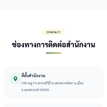
CONTACT
ช่องทางการติดต่อสำนักงาน
ที่ตั้งสำนักงาน
398 หมู่ 9 ถ.สวรรค์วิถี ต.นครสวรรค์ตก อ.เมือง
จ.นครสวรรค์ 60000