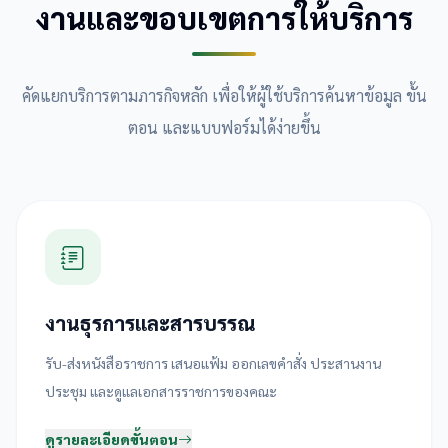
งานและขอบเขตการให้บริการ
คัดแยกบริการตามภารกิจหลัก เพื่อให้ผู้ใช้บริการค้นหาข้อมูล ขั้น
ตอน และแบบฟอร์มได้ง่ายขึ้น
งานธุรการและสารบรรณ
รับ-ส่งหนังสือราชการ เสนอแฟ้ม ออกเลขคำสั่ง ประสานงาน
ประชุม และดูแลเอกสารราชการของคณะ
ดูรายละเอียดขั้นตอน