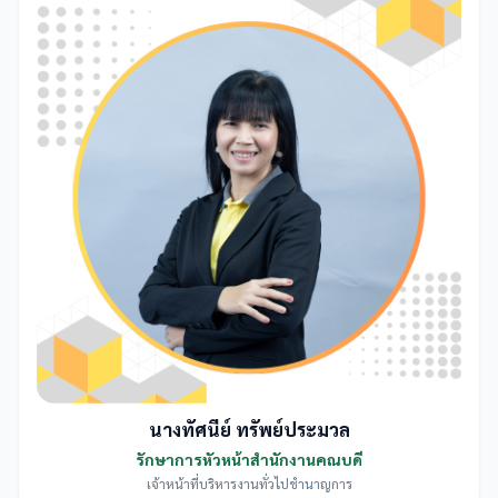
นางทัศนีย์ ทรัพย์ประมวล
รักษาการหัวหน้าสำนักงานคณบดี
เจ้าหน้าที่บริหารงานทั่วไปชำนาญการ