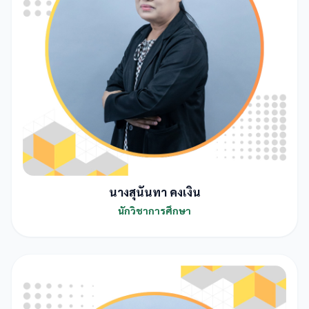
นางสุนันทา คงเงิน
นักวิชาการศึกษา