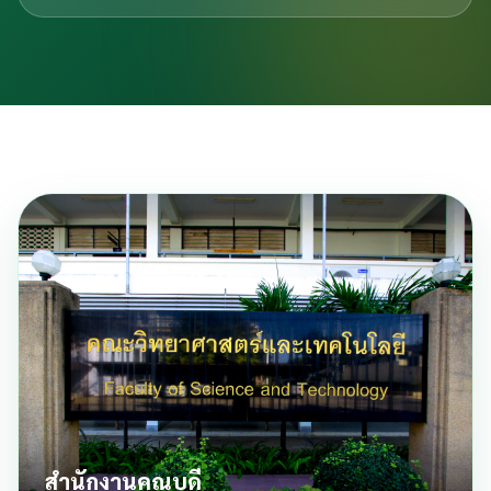
สำนักงานคณบดี