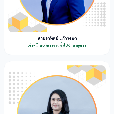
นายอาทิตย์ แก้ววงษา
เจ้าหน้าที่บริหารงานทั่วไปชำนาญการ