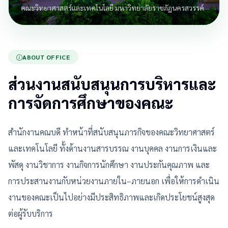
คณะวิทยาศาสตร์และเทคโนโลยี มหาวิทยาลัยราชภัฏนครสวรรค์
ABOUT OFFICE
ส่วนงานสนับสนุนการบริหารและ
การจัดการศึกษาของคณะ
สำนักงานคณบดี ทำหน้าที่สนับสนุนภารกิจของคณะวิทยาศาสตร์
และเทคโนโลยี ทั้งด้านงานสารบรรณ งานบุคคล งานการเงินและ
พัสดุ งานวิชาการ งานกิจการนักศึกษา งานประกันคุณภาพ และ
การประสานงานกับหน่วยงานภายใน–ภายนอก เพื่อให้การดำเนิน
งานของคณะเป็นไปอย่างมีประสิทธิภาพและเกิดประโยชน์สูงสุด
ต่อผู้รับบริการ