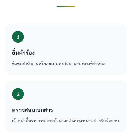
1
ยื่นคำร้อง
ติดต่อสำนักงานหรือส่งแบบฟอร์มผ่านช่องทางที่กำหนด
2
ตรวจสอบเอกสาร
เจ้าหน้าที่ตรวจความครบถ้วนและจำแนกงานตามฝ่ายรับผิดชอบ