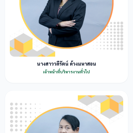
นางสาววลีรัตน์ ด้วงมหาสอน
เจ้าหน้าที่บริหารงานทั่วไป