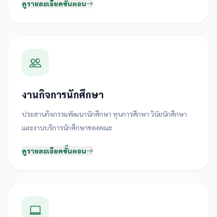
ดูรายละเอียดขั้นตอน
งานกิจการนักศึกษา
ประสานกิจกรรมพัฒนานักศึกษา ทุนการศึกษา วินัยนักศึกษา
และงานบริการนักศึกษาของคณะ
ดูรายละเอียดขั้นตอน