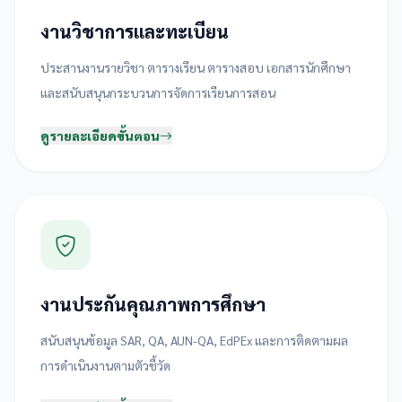
งานวิชาการและทะเบียน
ประสานงานรายวิชา ตารางเรียน ตารางสอบ เอกสารนักศึกษา
และสนับสนุนกระบวนการจัดการเรียนการสอน
ดูรายละเอียดขั้นตอน
งานประกันคุณภาพการศึกษา
สนับสนุนข้อมูล SAR, QA, AUN-QA, EdPEx และการติดตามผล
การดำเนินงานตามตัวชี้วัด