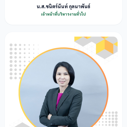
น.ส.ชนิตร์นันท์ กุลนาพันธ์
เจ้าหน้าที่บริหารงานทั่วไป