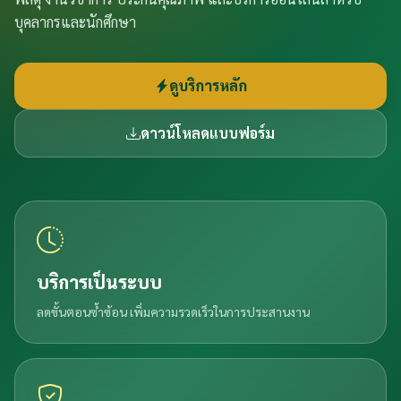
บุคลากรและนักศึกษา
ดูบริการหลัก
ดาวน์โหลดแบบฟอร์ม
บริการเป็นระบบ
ลดขั้นตอนซ้ำซ้อน เพิ่มความรวดเร็วในการประสานงาน