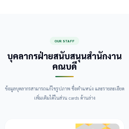
OUR STAFF
บุคลากรฝ่ายสนับสนุนสำนักงาน
คณบดี
ข้อมูลบุคลากรสามารถแก้ไขรูปภาพ ชื่อตำแหน่ง และรายละเอียด
เพิ่มเติมได้ในส่วน cards ด้านล่าง