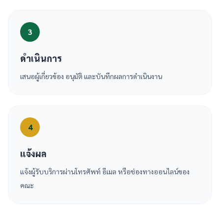
3
ดำเนินการ
เสนอผู้เกี่ยวข้อง อนุมัติ และบันทึกผลการดำเนินงาน
4
แจ้งผล
แจ้งผู้รับบริการผ่านโทรศัพท์ อีเมล หรือช่องทางออนไลน์ของ
คณะ