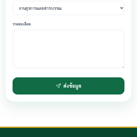
รายละเอียด
ส่งข้อมูล