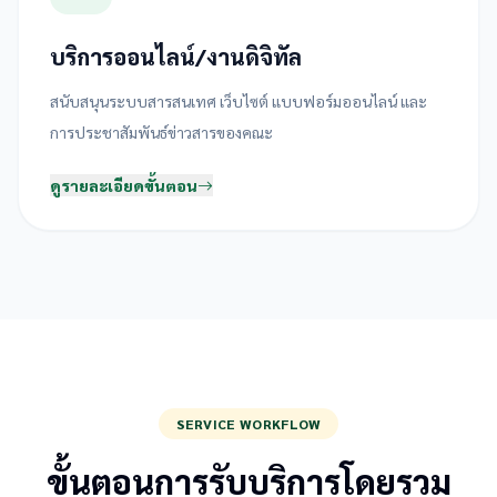
บริการออนไลน์/งานดิจิทัล
สนับสนุนระบบสารสนเทศ เว็บไซต์ แบบฟอร์มออนไลน์ และ
การประชาสัมพันธ์ข่าวสารของคณะ
ดูรายละเอียดขั้นตอน
SERVICE WORKFLOW
ขั้นตอนการรับบริการโดยรวม