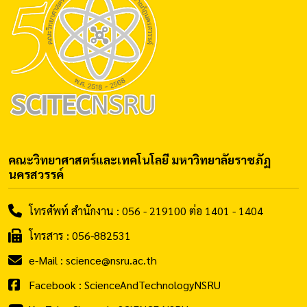
คณะวิทยาศาสตร์และเทคโนโลยี มหาวิทยาลัยราชภัฏ
นครสวรรค์
โทรศัพท์ สำนักงาน : 056 - 219100 ต่อ 1401 - 1404
โทรสาร : 056-882531
e-Mail : science@nsru.ac.th
Facebook : ScienceAndTechnologyNSRU