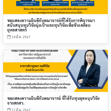
ขอแสดงความยินดีกับคณาจารย์ที่ได้รับการพิจารณา
สนับสนุนทุนวิจัยมุ่งเป้าและทุนวิจัยเพื่อขับเคลื่อน
ยุทธศาสตร์
14 มี.ค. 2567
ขอแสดงความยินดีกับคณาจารย์ ที่ได้รับทุนอุดหนุนวิจัย
จากสกสว.
12 มี.ค. 2567