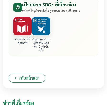
เป้าหมาย SDGs ที่เกี่ยวข้อง
คลิกที่สัญลักษณ์เพื่อดูรายละเอียดเป้าหมาย
การศึกษาที่มี
สันติภาพ ความ
คุณภาพ
ยุติธรรม และ
สถาบันที่เข้ม
แข็ง
กลับหน้าแรก
ข่าวที่เกี่ยวข้อง