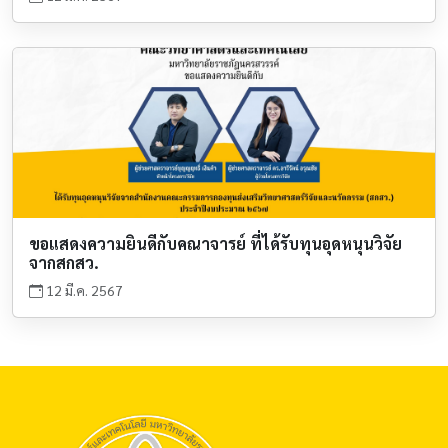
ขอแสดงความยินดีกับคณาจารย์ ที่ได้รับทุนอุดหนุนวิจัย
จากสกสว.
12 มี.ค. 2567