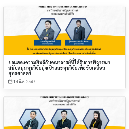
ขอแสดงความยินดีกับคณาจารย์ที่ได้รับการพิจารณา
สนับสนุนทุนวิจัยมุ่งเป้าและทุนวิจัยเพื่อขับเคลื่อน
ยุทธศาสตร์
14 มี.ค. 2567