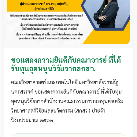
ขอแสดงความยินดีกับคณาจารย์ ที่ได้
รับทุนอุดหนุนวิจัยจากสกสว.
คณะวิทยาศาสตร์และเทคโนโลยี มหาวิทยาลัยราชภัฏ
นครสวรรค์ ขอแสดงความยินดีกับคณาจารย์ ที่ได้รับทุน
อุดหนุนวิจัยจากสำนักงานคณะกรรมการกองทุนส่งเสริม
วิทยาศาสตร์วิจัยและนวัตกรรม (สกสว.) ประจำ
ปีงบประมาณ ๒๕๖๗