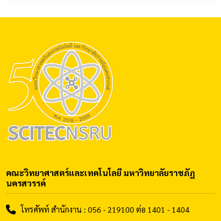
คณะวิทยาศาสตร์และเทคโนโลยี มหาวิทยาลัยราชภัฏ
นครสวรรค์
โทรศัพท์ สำนักงาน : 056 - 219100 ต่อ 1401 - 1404