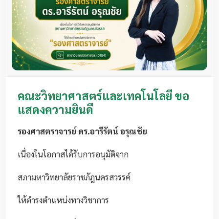
คณะวิทยาศาสตร์และเทคโนโลยี ขอ
แสดงความยินดี
รองศาสตราจารย์ ดร.อารีรัตน์ อรุณชัย
เนื่องในโอกาสได้รับการอนุมัติจาก
สภามหาวิทยาลัยราชภัฎนครสวรรค์
ให้ดำรงตำแหน่งทางวิชาการ