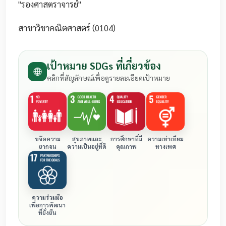
"รองศาสตราจารย์"
สาขาวิชาคณิตศาสตร์ (0104)
เป้าหมาย SDGs ที่เกี่ยวข้อง
คลิกที่สัญลักษณ์เพื่อดูรายละเอียดเป้าหมาย
ขจัดความ
สุขภาพและ
การศึกษาที่มี
ความเท่าเทียม
ยากจน
ความเป็นอยู่ที่ดี
คุณภาพ
ทางเพศ
ความร่วมมือ
เพื่อการพัฒนา
ที่ยั่งยืน