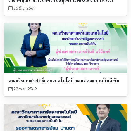
25 มิ.ย. 2569
คณะวิทยาศาสตร์และเทคโนโลยี ขอแสดงความยินดี กับ
22 พ.ค. 2569