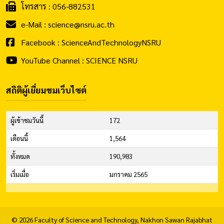
โทรสาร : 056-882531
e-Mail : science@nsru.ac.th
Facebook : ScienceAndTechnologyNSRU
YouTube Channel : SCIENCE NSRU
สถิติผู้เยี่ยมชมเว็บไซต์
ผู้เข้าชมวันนี้
172
เดือนนี้
1,564
ทั้งหมด
190,983
เริ่มเมื่อ
มกราคม 2565
© 2026 Faculty of Science and Technology, Nakhon Sawan Rajabhat