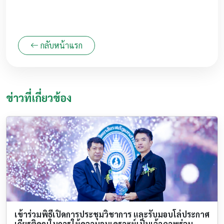
กลับหน้าแรก
ข่าวที่เกี่ยวข้อง
เข้าร่วมพิธีเปิดการประชุมวิชาการ และรับมอบโล่ประกาศ
เกียรติคุณในการให้ความอนุเคราะห์เป็นเจ้าภาพร่วม