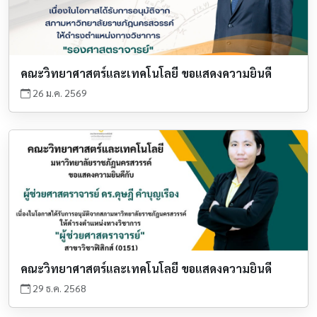
คณะวิทยาศาสตร์และเทคโนโลยี ขอแสดงความยินดี
26 ม.ค. 2569
คณะวิทยาศาสตร์และเทคโนโลยี ขอแสดงความยินดี
29 ธ.ค. 2568