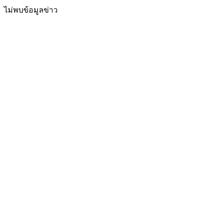
ไม่พบข้อมูลข่าว