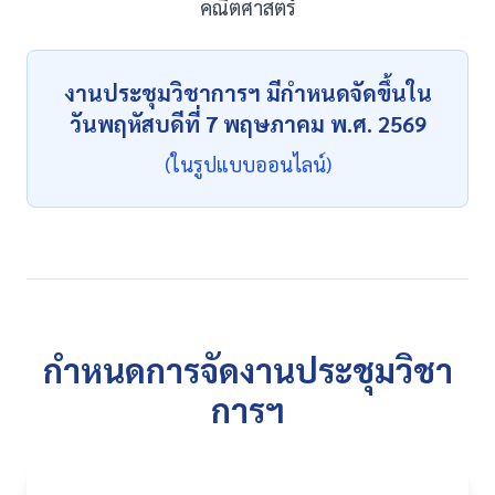
คณิตศาสตร์
งานประชุมวิชาการฯ มีกำหนดจัดขึ้นใน
วันพฤหัสบดีที่ 7 พฤษภาคม พ.ศ. 2569
(ในรูปแบบออนไลน์)
กำหนดการจัดงานประชุมวิชา
การฯ