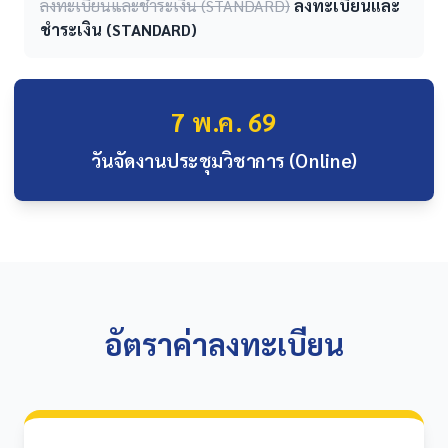
ลงทะเบียนและชำระเงิน (STANDARD)
ลงทะเบียนและ
ชำระเงิน (STANDARD)
7 พ.ค. 69
วันจัดงานประชุมวิชาการ (Online)
อัตราค่าลงทะเบียน