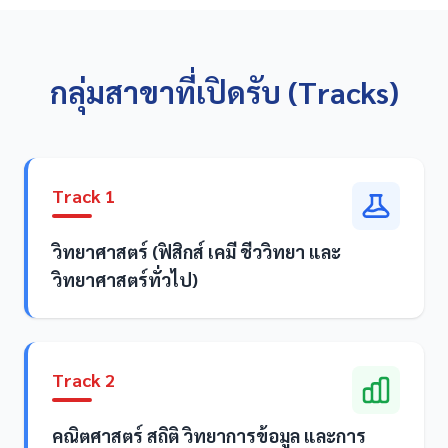
กลุ่มสาขาที่เปิดรับ (Tracks)
Track 1
วิทยาศาสตร์ (ฟิสิกส์ เคมี ชีววิทยา และ
วิทยาศาสตร์ทั่วไป)
Track 2
คณิตศาสตร์ สถิติ วิทยาการข้อมูล และการ