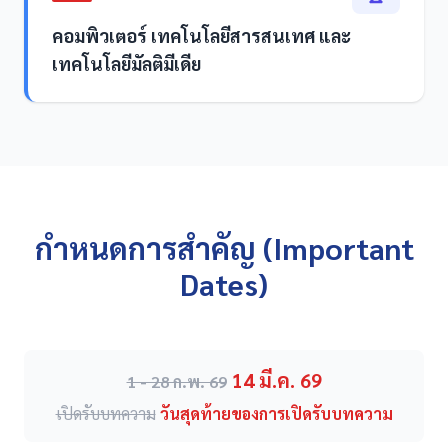
คอมพิวเตอร์ เทคโนโลยีสารสนเทศ และ
เทคโนโลยีมัลติมีเดีย
กำหนดการสำคัญ (Important
Dates)
14 มี.ค. 69
1 - 28 ก.พ. 69
เปิดรับบทความ
วันสุดท้ายของการเปิดรับบทความ