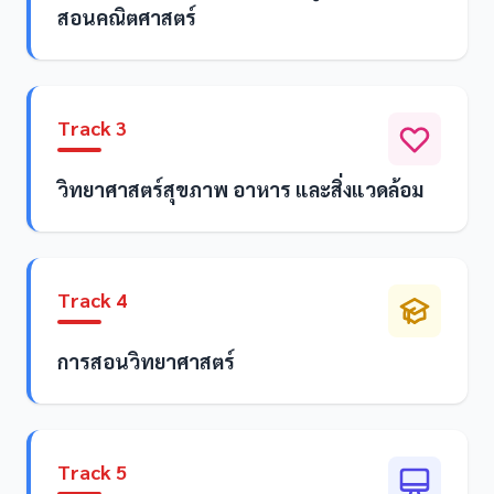
สอนคณิตศาสตร์
Track 3
วิทยาศาสตร์สุขภาพ อาหาร และสิ่งแวดล้อม
Track 4
การสอนวิทยาศาสตร์
Track 5