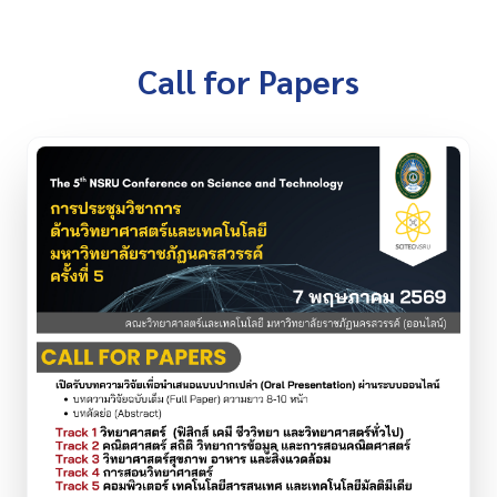
Call for Papers