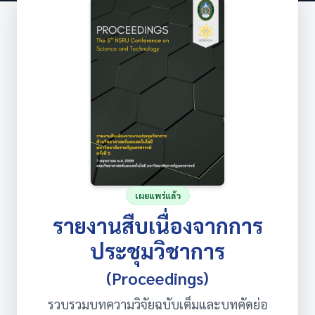
เผยแพร่แล้ว
รายงานสืบเนื่องจากการ
ประชุมวิชาการ
(Proceedings)
รวบรวมบทความวิจัยฉบับเต็มและบทคัดย่อ