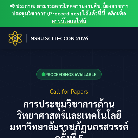
📢 ประกาศ: สามารถดาวโหลดรายงานสืบเนื่องจากการ
ประชุมวิชาการ (Proceedings) ได้แล้วที่นี่
คลิกเพื่อ
ดาวน์โหลดไฟล์
NSRU SCITECCON 2026
PROCEEDINGS AVAILABLE
Call for Papers
การประชุมวิชาการด้าน
วิทยาศาสตร์และเทคโนโลยี
มหาวิทยาลัยราชภัฏนครสวรรค์
ครั้งที่ 5