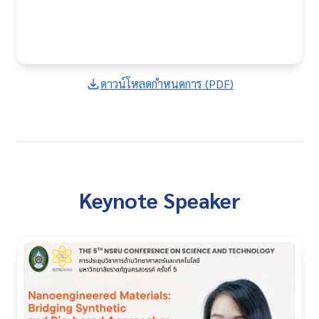
ดาวน์โหลดกำหนดการ (PDF)
Keynote Speaker