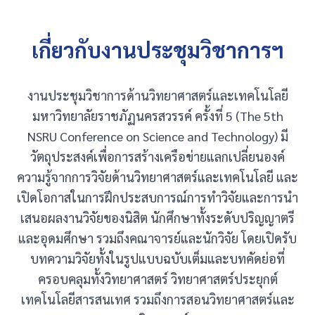
เกี่ยวกับงานประชุมวิชาการฯ
งานประชุมวิชาการด้านวิทยาศาสตร์และเทคโนโลยี
มหาวิทยาลัยราชภัฏนครสวรรค์ ครั้งที่ 5 (The 5th
NSRU Conference on Science and Technology) มี
วัตถุประสงค์เพื่อการสร้างเครือข่ายแลกเปลี่ยนองค์
ความรู้จากการวิจัยด้านวิทยาศาสตร์และเทคโนโลยี และ
เปิดโอกาสในการฝึกประสบการณ์การทำวิจัยและการนำ
เสนอผลงานวิจัยของนิสิต นักศึกษาทั้งระดับปริญญาตรี
และอุดมศึกษา รวมถึงคณาจารย์และนักวิจัย โดยเปิดรับ
บทความวิจัยทั้งในรูปแบบฉบับเต็มและบทคัดย่อที่
ครอบคลุมทั้งวิทยาศาสตร์ วิทยาศาสตร์ประยุกต์
เทคโนโลยีสารสนเทศ รวมถึงการสอนวิทยาศาสตร์และ