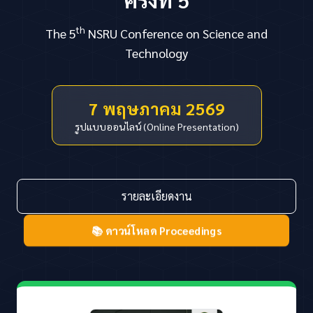
th
The 5
NSRU Conference on Science and
Technology
7 พฤษภาคม 2569
รูปแบบออนไลน์ (Online Presentation)
รายละเอียดงาน
📚 ดาวน์โหลด Proceedings