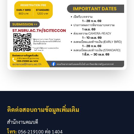
ติดต่อสอบถามข้อมูลเพิ่มเติม
สำนักงานคณบดี
โทร:
056-219100 ต่อ 1404