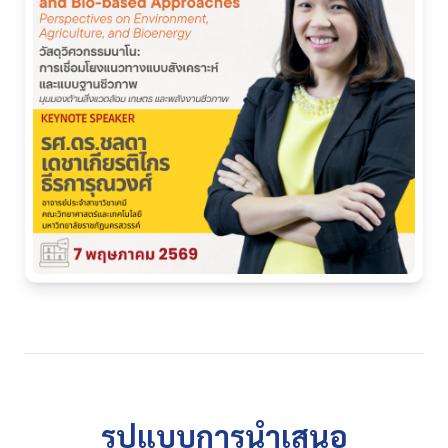
รูปแบบการนำเสนอ