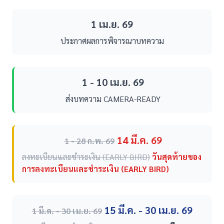
1 เม.ย. 69
ประกาศผลการพิจารณาบทความ
1 - 10 เม.ย. 69
ส่งบทความ CAMERA-READY
14 มี.ค. 69
1 - 28 ก.พ. 69
ลงทะเบียนและชำระเงิน (EARLY BIRD)
วันสุดท้ายของ
การลงทะเบียนและชำระเงิน (EARLY BIRD)
15 มี.ค. - 30 เม.ย. 69
1 มี.ค. - 30 เม.ย. 69