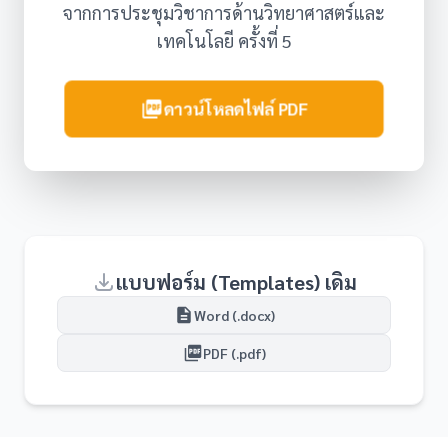
จากการประชุมวิชาการด้านวิทยาศาสตร์และ
เทคโนโลยี ครั้งที่ 5
ดาวน์โหลดไฟล์ PDF
แบบฟอร์ม (Templates) เดิม
Word (.docx)
PDF (.pdf)