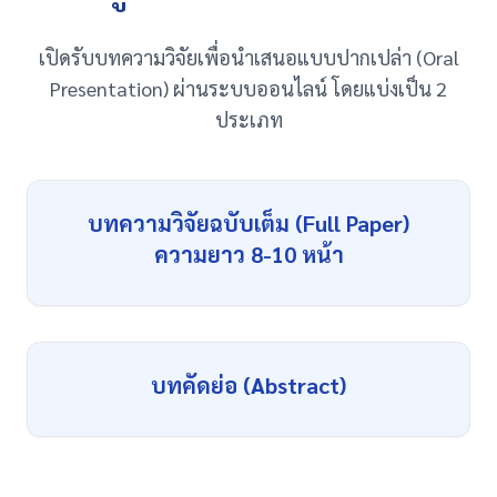
เปิดรับบทความวิจัยเพื่อนำเสนอแบบปากเปล่า (Oral
Presentation) ผ่านระบบออนไลน์ โดยแบ่งเป็น 2
ประเภท
บทความวิจัยฉบับเต็ม (Full Paper)
ความยาว 8-10 หน้า
บทคัดย่อ (Abstract)