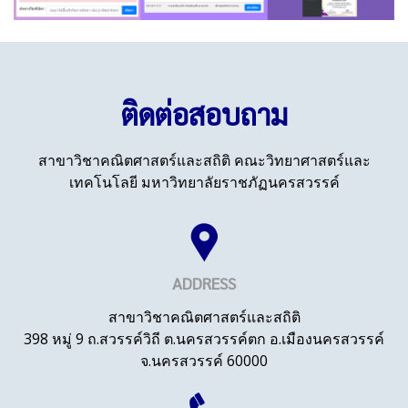
ติดต่อสอบถาม
สาขาวิชาคณิตศาสตร์และสถิติ คณะวิทยาศาสตร์และ
เทคโนโลยี มหาวิทยาลัยราชภัฏนครสวรรค์
ADDRESS
สาขาวิชาคณิตศาสตร์และสถิติ
398 หมู่ 9 ถ.สวรรค์วิถี ต.นครสวรรค์ตก อ.เมืองนครสวรรค์
จ.นครสวรรค์ 60000