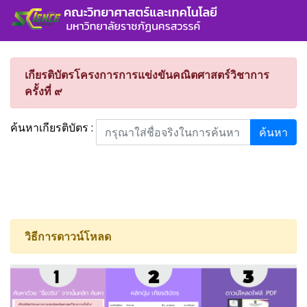
เกียรติบัตรโครงการการแข่งขันคณิตศาสตร์วิชาการ
ครั้งที่ ๙
ค้นหาเกียรติบัตร :
ค้นหา
วิธีการดาวน์โหลด